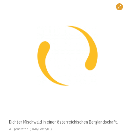
Dichter Mischwald in einer österreichischen Berglandschaft.
AI-generated (BAB/ComfyUI)