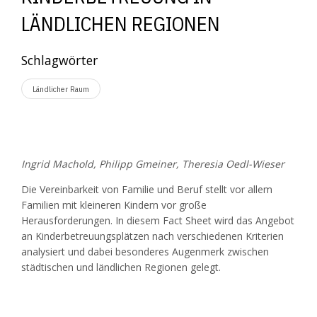
ÄNDLICHEN REGIONEN
Schlagwörter
Ländlicher Raum
Ingrid Machold, Philipp Gmeiner, Theresia Oedl-Wieser
Die Vereinbarkeit von Familie und Beruf stellt vor allem
Familien mit kleineren Kindern vor große
Herausforderungen. In diesem Fact Sheet wird das Angebot
an Kinderbetreuungsplätzen nach verschiedenen Kriterien
analysiert und dabei besonderes Augenmerk zwischen
städtischen und ländlichen Regionen gelegt.