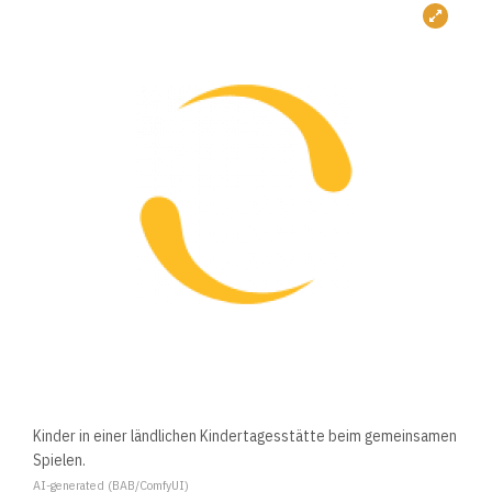
Kinder in einer ländlichen Kindertagesstätte beim gemeinsamen
Spielen.
AI-generated (BAB/ComfyUI)