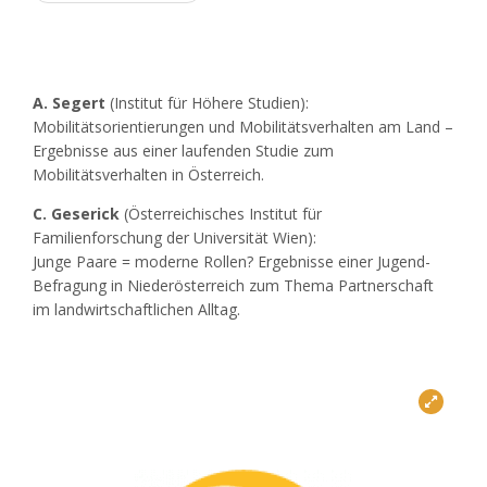
A. Segert
(Institut für Höhere Studien):
Mobilitätsorientierungen und Mobilitätsverhalten am Land –
Ergebnisse aus einer laufenden Studie zum
Mobilitätsverhalten in Österreich.
C. Geserick
(Österreichisches Institut für
Familienforschung der Universität Wien):
Junge Paare = moderne Rollen? Ergebnisse einer Jugend-
Befragung in Niederösterreich zum Thema Partnerschaft
im landwirtschaftlichen Alltag.