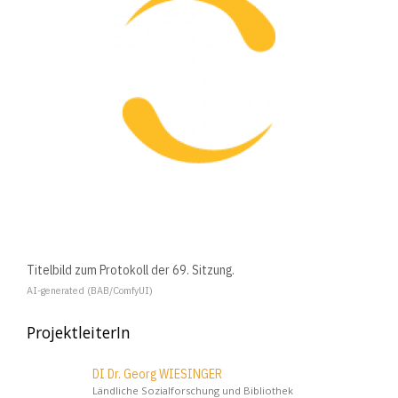
Titelbild zum Protokoll der 69. Sitzung.
AI-generated (BAB/ComfyUI)
ProjektleiterIn
DI Dr. Georg WIESINGER
Ländliche Sozialforschung und Bibliothek