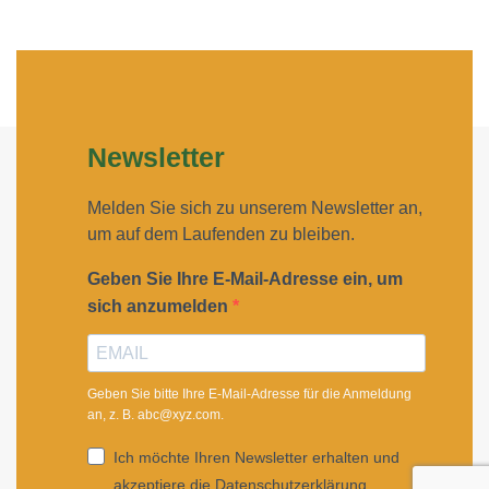
Newsletter
Melden Sie sich zu unserem Newsletter an,
um auf dem Laufenden zu bleiben.
Geben Sie Ihre E-Mail-Adresse ein, um
sich anzumelden
Geben Sie bitte Ihre E-Mail-Adresse für die Anmeldung
an, z. B. abc@xyz.com.
Ich möchte Ihren Newsletter erhalten und
akzeptiere die Datenschutzerklärung.