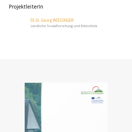
ProjektleiterIn
DI Dr. Georg WIESINGER
Ländliche Sozialforschung und Bibliothek