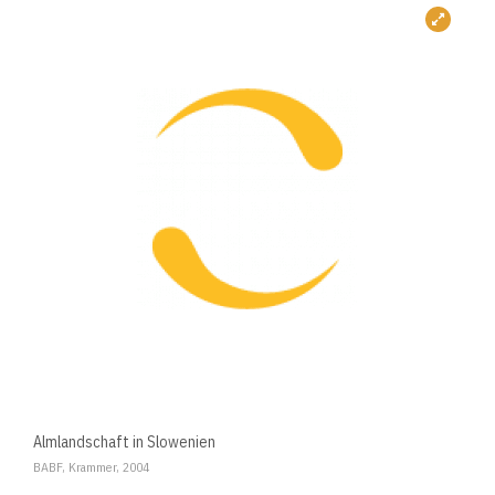
Almlandschaft in Slowenien
BABF, Krammer, 2004