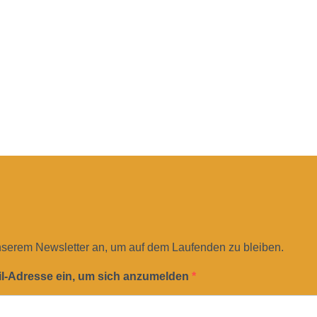
nserem Newsletter an, um auf dem Laufenden zu bleiben.
il-Adresse ein, um sich anzumelden