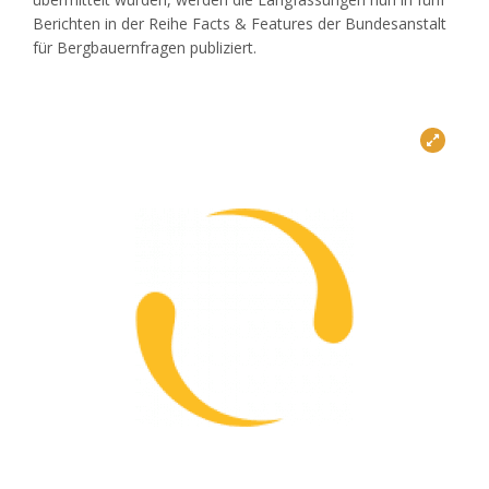
Berichten in der Reihe Facts & Features der Bundesanstalt
für Bergbauernfragen publiziert.