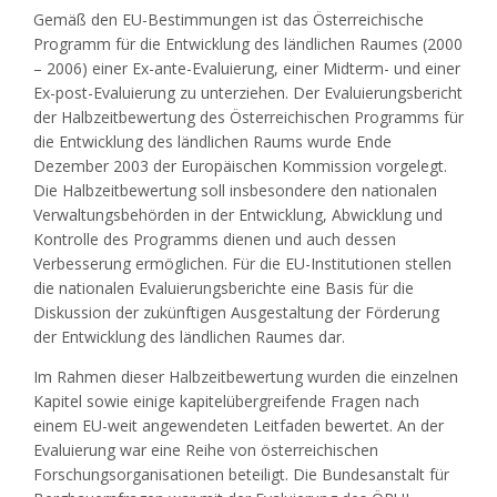
Gemäß den EU-Bestimmungen ist das Österreichische
Programm für die Entwicklung des ländlichen Raumes (2000
– 2006) einer Ex-ante-Evaluierung, einer Midterm- und einer
Ex-post-Evaluierung zu unterziehen. Der Evaluierungsbericht
der Halbzeitbewertung des Österreichischen Programms für
die Entwicklung des ländlichen Raums wurde Ende
Dezember 2003 der Europäischen Kommission vorgelegt.
Die Halbzeitbewertung soll insbesondere den nationalen
Verwaltungsbehörden in der Entwicklung, Abwicklung und
Kontrolle des Programms dienen und auch dessen
Verbesserung ermöglichen. Für die EU-Institutionen stellen
die nationalen Evaluierungsberichte eine Basis für die
Diskussion der zukünftigen Ausgestaltung der Förderung
der Entwicklung des ländlichen Raumes dar.
Im Rahmen dieser Halbzeitbewertung wurden die einzelnen
Kapitel sowie einige kapitelübergreifende Fragen nach
einem EU-weit angewendeten Leitfaden bewertet. An der
Evaluierung war eine Reihe von österreichischen
Forschungsorganisationen beteiligt. Die Bundesanstalt für