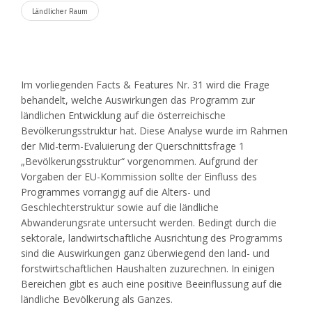
Ländlicher Raum
Im vorliegenden Facts & Features Nr. 31 wird die Frage
behandelt, welche Auswirkungen das Programm zur
ländlichen Entwicklung auf die österreichische
Bevölkerungsstruktur hat. Diese Analyse wurde im Rahmen
der Mid-term-Evaluierung der Querschnittsfrage 1
„Bevölkerungsstruktur“ vorgenommen. Aufgrund der
Vorgaben der EU-Kommission sollte der Einfluss des
Programmes vorrangig auf die Alters- und
Geschlechterstruktur sowie auf die ländliche
Abwanderungsrate untersucht werden. Bedingt durch die
sektorale, landwirtschaftliche Ausrichtung des Programms
sind die Auswirkungen ganz überwiegend den land- und
forstwirtschaftlichen Haushalten zuzurechnen. In einigen
Bereichen gibt es auch eine positive Beeinflussung auf die
ländliche Bevölkerung als Ganzes.