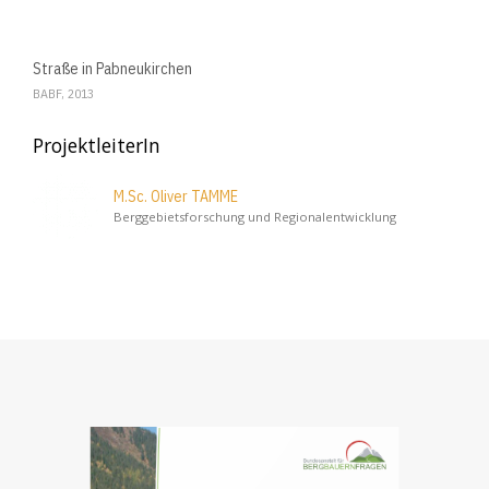
Straße in Pabneukirchen
BABF, 2013
ProjektleiterIn
M.Sc. Oliver TAMME
Berggebietsforschung und Regionalentwicklung