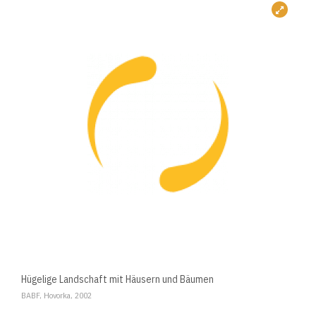
Hügelige Landschaft mit Häusern und Bäumen
BABF, Hovorka, 2002