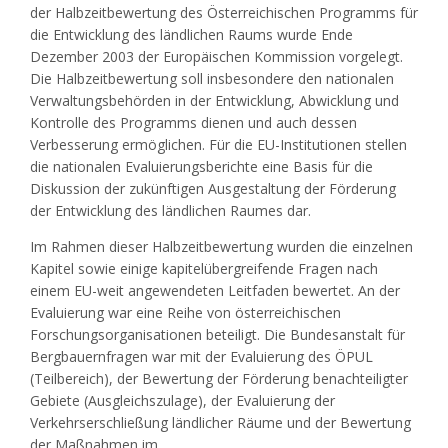
der Halbzeitbewertung des Österreichischen Programms für
die Entwicklung des ländlichen Raums wurde Ende
Dezember 2003 der Europäischen Kommission vorgelegt.
Die Halbzeitbewertung soll insbesondere den nationalen
Verwaltungsbehörden in der Entwicklung, Abwicklung und
Kontrolle des Programms dienen und auch dessen
Verbesserung ermöglichen. Für die EU-Institutionen stellen
die nationalen Evaluierungsberichte eine Basis für die
Diskussion der zukünftigen Ausgestaltung der Förderung
der Entwicklung des ländlichen Raumes dar.
Im Rahmen dieser Halbzeitbewertung wurden die einzelnen
Kapitel sowie einige kapitelübergreifende Fragen nach
einem EU-weit angewendeten Leitfaden bewertet. An der
Evaluierung war eine Reihe von österreichischen
Forschungsorganisationen beteiligt. Die Bundesanstalt für
Bergbauernfragen war mit der Evaluierung des ÖPUL
(Teilbereich), der Bewertung der Förderung benachteiligter
Gebiete (Ausgleichszulage), der Evaluierung der
Verkehrserschließung ländlicher Räume und der Bewertung
der Maßnahmen im