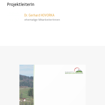
ProjektleiterIn
Dr. Gerhard HOVORKA
ehemalige MitarbeiterInnen