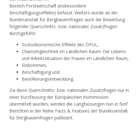
Bereich Forstwirtschaft (insbesondere
Beschäftigungseffekte) befasst. Weiters wurde an der
Bundesanstalt für Bergbauernfragen auch die Bewertung
folgender Querschnitts- bzw. nationaler Zusatzfragen
durchgeführt:
Sozioökonomische Effekte des ÖPUL,
Chancengleichheit im Ländlichen Raum: Die Lebens-
und Arbeitssituation der Frauen im Ländlichen Raum,
Einkommen,
Beschäftigung und
Bevölkerungsentwicklung.
Da diese Querschnitts- bzw. nationalen Zusatzfragen nur in
einer Kurzfassung der Europäischen Kommission
übermittelt wurden, werden die Langfassungen nun in fünf
Berichten in der Reihe Facts & Features der Bundesanstalt
für Bergbauernfragen publiziert.