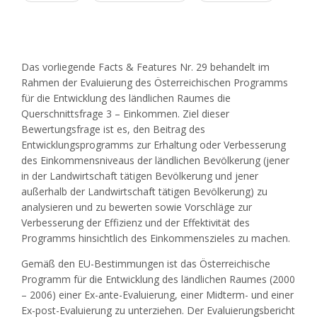
Das vorliegende Facts & Features Nr. 29 behandelt im
Rahmen der Evaluierung des Österreichischen Programms
für die Entwicklung des ländlichen Raumes die
Querschnittsfrage 3 – Einkommen. Ziel dieser
Bewertungsfrage ist es, den Beitrag des
Entwicklungsprogramms zur Erhaltung oder Verbesserung
des Einkommensniveaus der ländlichen Bevölkerung (jener
in der Landwirtschaft tätigen Bevölkerung und jener
außerhalb der Landwirtschaft tätigen Bevölkerung) zu
analysieren und zu bewerten sowie Vorschläge zur
Verbesserung der Effizienz und der Effektivität des
Programms hinsichtlich des Einkommenszieles zu machen.
Gemäß den EU-Bestimmungen ist das Österreichische
Programm für die Entwicklung des ländlichen Raumes (2000
– 2006) einer Ex-ante-Evaluierung, einer Midterm- und einer
Ex-post-Evaluierung zu unterziehen. Der Evaluierungsbericht