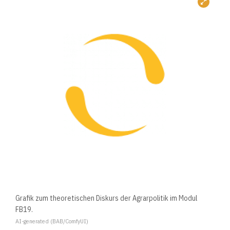
Grafik zum theoretischen Diskurs der Agrarpolitik im Modul
FB19.
AI-generated (BAB/ComfyUI)