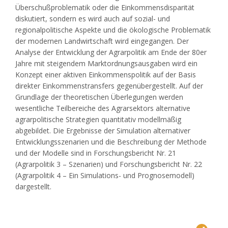
Überschußproblematik oder die Einkommensdisparität
diskutiert, sondern es wird auch auf sozial- und
regionalpolitische Aspekte und die ökologische Problematik
der modernen Landwirtschaft wird eingegangen. Der
Analyse der Entwicklung der Agrarpolitik am Ende der 80er
Jahre mit steigendem Marktordnungsausgaben wird ein
Konzept einer aktiven Einkommenspolitik auf der Basis
direkter Einkommenstransfers gegenübergestellt. Auf der
Grundlage der theoretischen Überlegungen werden
wesentliche Teilbereiche des Agrarsektors alternative
agrarpolitische Strategien quantitativ modellmäßig
abgebildet. Die Ergebnisse der Simulation alternativer
Entwicklungsszenarien und die Beschreibung der Methode
und der Modelle sind in Forschungsbericht Nr. 21
(Agrarpolitik 3 – Szenarien) und Forschungsbericht Nr. 22
(Agrarpolitik 4 – Ein Simulations- und Prognosemodell)
dargestellt.