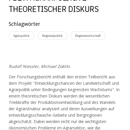
THEORETISCHER DISKURS
Schlagwörter
Agrarpolitik
Regionalpolitik
Regionalwirtschaft
Rudolf Niessler, Michael Zoklits
Der Forschungsbericht enthält den ersten Teilbericht aus
dem Projekt "Entwicklungschancen der Landwirtschaft und
Agrarpolitik unter Bedingungen begrenzten Wachstums". In
einem theoretischen Diskurs werden die wesentlichen
Triebkräfte der Produktionsentwicklung und des Wandels
der Agrarstruktur analysiert und deren Auswirkungen auf
entwicklungsschwache Gebiete und Bergregionen
abgeschätzt. Dabei werden nicht nur die wichtigsten
ökonomischen Probleme im Agrarsektor, wie die