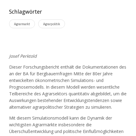
Schlagwörter
Agrarmarkt
Agrarpolitik
Josef Perktold
Dieser Forschungsbericht enthält die Dokumentationen des
an der BA für Bergbauernfragen Mitte der 80er Jahre
entwickelten ökonometrischen Simulations- und
Prognosemodells. In diesem Modell werden wesentliche
Teilbereiche des Agrarsektors quantitativ abgebildet, um die
Auswirkungen bestehender Entwicklungstendenzen sowie
alternativer agrarpolitischer Strategien zu simulieren.
Mit diesem Simulationsmodell kann die Dynamik der
wichtigsten Agrarmärkte insbesondere die
Überschußentwicklung und politische Einflußmöglichkeiten