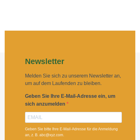
Newsletter
Melden Sie sich zu unserem Newsletter an,
um auf dem Laufenden zu bleiben.
Geben Sie Ihre E-Mail-Adresse ein, um
sich anzumelden
Geben Sie bitte Ihre E-Mail-Adresse für die Anmeldung
an, z. B. abc@xyz.com.