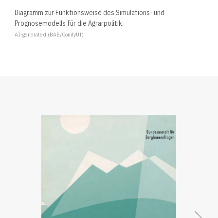
Diagramm zur Funktionsweise des Simulations- und
Prognosemodells für die Agrarpolitik.
AI-generated (BAB/ComfyUI)