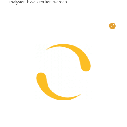
analysiert bzw. simuliert werden.