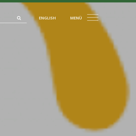
ENGLISH
MENÜ