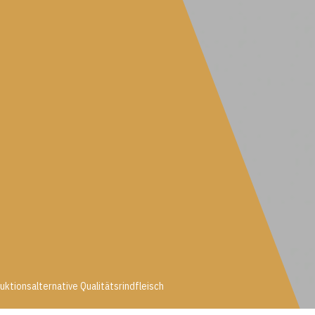
uktionsalternative Qualitätsrindfleisch