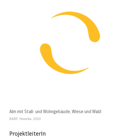
Alm mit Stall- und Wohngebäude, Wiese und Wald
BABF, Hovorka, 2010
ProjektleiterIn