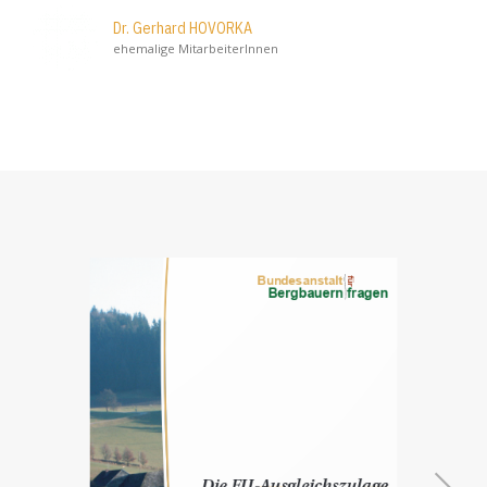
Dr. Gerhard HOVORKA
ehemalige MitarbeiterInnen