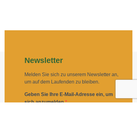
Newsletter
Melden Sie sich zu unserem Newsletter an,
um auf dem Laufenden zu bleiben.
Geben Sie Ihre E-Mail-Adresse ein, um
sich anzumelden
Geben Sie bitte Ihre E-Mail-Adresse für die Anmeldung
an, z. B. abc@xyz.com.