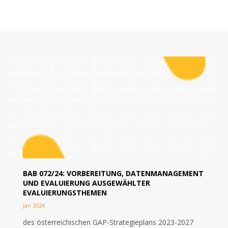
BAB 072/24: VORBEREITUNG, DATENMANAGEMENT
UND EVALUIERUNG AUSGEWÄHLTER
EVALUIERUNGSTHEMEN
Jan 2024
des österreichischen GAP-Strategieplans 2023-2027