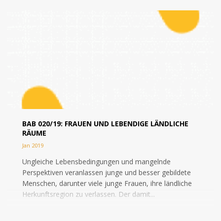
BAB 020/19: FRAUEN UND LEBENDIGE LÄNDLICHE
RÄUME
Jan 2019
Ungleiche Lebensbedingungen und mangelnde
Perspektiven veranlassen junge und besser gebildete
Menschen, darunter viele junge Frauen, ihre ländliche
Herkunftsregion zu verlassen. Der damit...