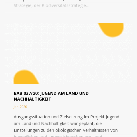
Strategie, der Biodiversitätsstrategie...
BAB 037/20: JUGEND AM LAND UND
NACHHALTIGKEIT
Jan 2020
Ausgangssituation und Zielsetzung Im Projekt Jugend
am Land und Nachhaltigkeit war geplant, die
Einstellungen zu den ökologischen Verhältnissen von
Jugendlichen und jungen Menschen am Land...