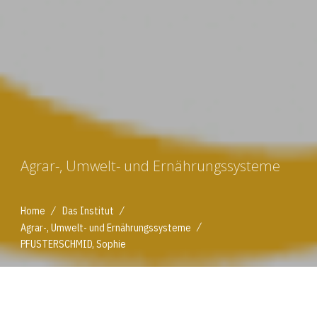
Agrar-, Umwelt- und Ernährungssysteme
/
/
Home
Das Institut
/
Agrar-, Umwelt- und Ernährungssysteme
PFUSTERSCHMID, Sophie