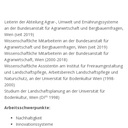
Leiterin der Abteilung Agrar-, Umwelt und Ernährungssysteme
an der Bundesanstalt für Agrarwirtschaft und Bergbauernfragen,
Wien (seit 2019)
Wissenschaftliche Mitarbeiterin an der Bundesanstalt für
Agrarwirtschaft und Bergbauernfragen, Wien (seit 2019)
Wissenschaftliche Mitarbeiterin an der Bundesanstalt für
Agrarwirtschaft, Wien (2000-2018)
Wissenschaftliche Assistentin am Institut für Freiraumgestaltung
und Landschaftspflege, Arbeitsbereich Landschaftspflege und
Naturschutz, an der Universität für Bodenkultur Wien (1998-
2000)
Studium der Landschaftsplanung an der Universität für
in
Bodenkultur, Wien (DI
1998)
Arbeitsschwerpunkte:
Nachhaltigkeit
Innovationssysteme