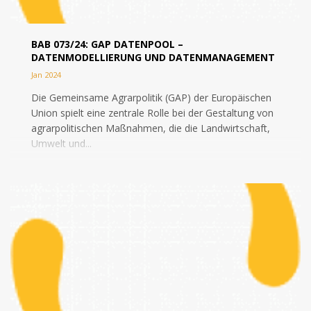
BAB 073/24: GAP DATENPOOL –
DATENMODELLIERUNG UND DATENMANAGEMENT
Jan 2024
Die Gemeinsame Agrarpolitik (GAP) der Europäischen
Union spielt eine zentrale Rolle bei der Gestaltung von
agrarpolitischen Maßnahmen, die die Landwirtschaft,
Umwelt und...