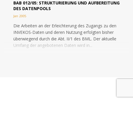
BAB 012/05: STRUKTURIERUNG UND AUFBEREITUNG
DES DATENPOOLS
Jan 2005
Die Arbeiten an der Erleichterung des Zugangs zu den
INVEKOS-Daten und deren Nutzung erfolgten bisher
überwiegend durch die Abt. II/1 des BML. Der aktuelle
Umfang der angebotenen Daten wird in...