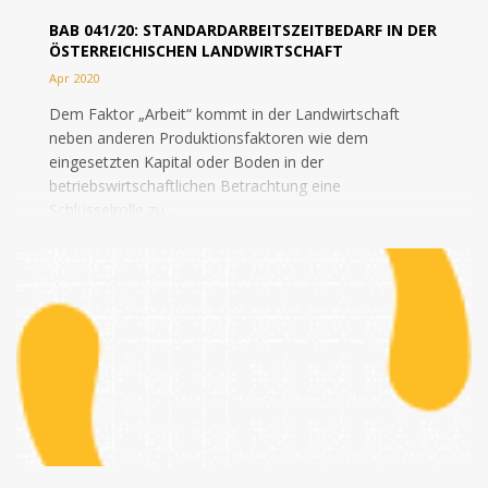
BAB 041/20: STANDARDARBEITSZEITBEDARF IN DER
ÖSTERREICHISCHEN LANDWIRTSCHAFT
Apr 2020
Dem Faktor „Arbeit“ kommt in der Landwirtschaft
neben anderen Produktionsfaktoren wie dem
eingesetzten Kapital oder Boden in der
betriebswirtschaftlichen Betrachtung eine
Schlüsselrolle zu....