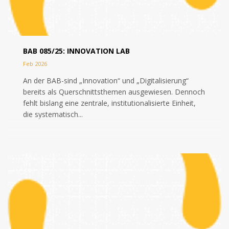
BAB 085/25: INNOVATION LAB
Feb 2026
An der BAB-sind „Innovation“ und „Digitalisierung“
bereits als Querschnittsthemen ausgewiesen. Dennoch
fehlt bislang eine zentrale, institutionalisierte Einheit,
die systematisch...