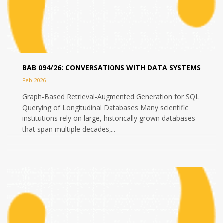
BAB 094/26: CONVERSATIONS WITH DATA SYSTEMS
Feb 2026
Graph-Based Retrieval-Augmented Generation for SQL
Querying of Longitudinal Databases Many scientific
institutions rely on large, historically grown databases
that span multiple decades,...