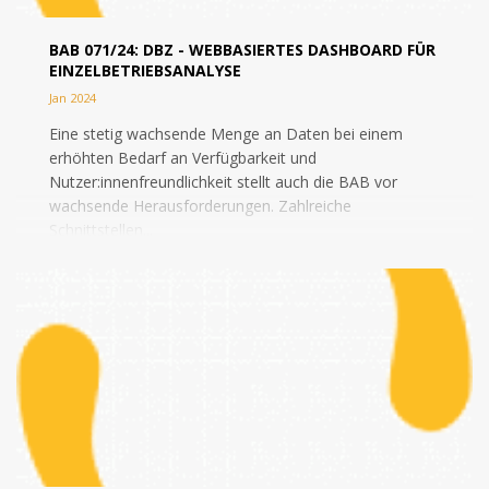
BAB 071/24: DBZ - WEBBASIERTES DASHBOARD FÜR
EINZELBETRIEBSANALYSE
Jan 2024
Eine stetig wachsende Menge an Daten bei einem
erhöhten Bedarf an Verfügbarkeit und
Nutzer:innenfreundlichkeit stellt auch die BAB vor
wachsende Herausforderungen. Zahlreiche
Schnittstellen...