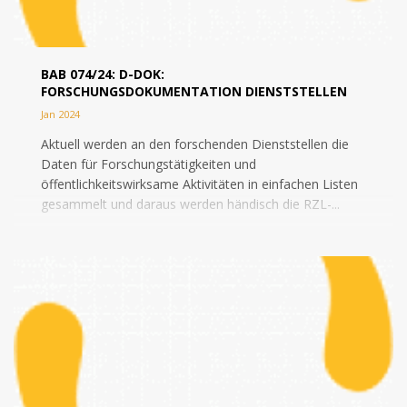
BAB 074/24: D-DOK:
FORSCHUNGSDOKUMENTATION DIENSTSTELLEN
Jan 2024
Aktuell werden an den forschenden Dienststellen die
Daten für Forschungstätigkeiten und
öffentlichkeitswirksame Aktivitäten in einfachen Listen
gesammelt und daraus werden händisch die RZL-...