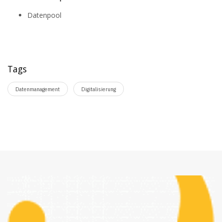
Datenpool
Tags
Datenmanagement
Digitalisierung