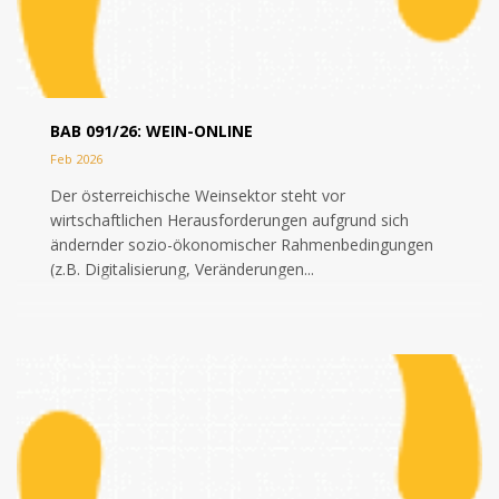
BAB 091/26: WEIN-ONLINE
Feb 2026
Der österreichische Weinsektor steht vor
wirtschaftlichen Herausforderungen aufgrund sich
ändernder sozio-ökonomischer Rahmenbedingungen
(z.B. Digitalisierung, Veränderungen...