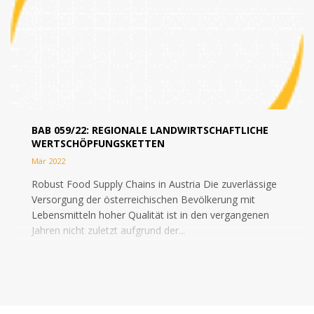
BAB 059/22: REGIONALE LANDWIRTSCHAFTLICHE
WERTSCHÖPFUNGSKETTEN
Mär 2022
Robust Food Supply Chains in Austria Die zuverlässige
Versorgung der österreichischen Bevölkerung mit
Lebensmitteln hoher Qualität ist in den vergangenen
Jahren nicht zuletzt aufgrund der...