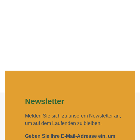
Newsletter
Melden Sie sich zu unserem Newsletter an,
um auf dem Laufenden zu bleiben.
Geben Sie Ihre E-Mail-Adresse ein, um