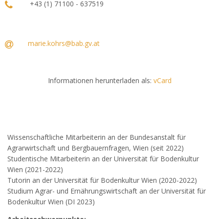
+43 (1) 71100 - 637519
marie.kohrs@bab.gv.at
Informationen herunterladen als:
vCard
Wissenschaftliche Mitarbeiterin an der Bundesanstalt für
Agrarwirtschaft und Bergbauernfragen, Wien (seit 2022)
Studentische Mitarbeiterin an der Universität für Bodenkultur
Wien (2021-2022)
Tutorin an der Universität für Bodenkultur Wien (2020-2022)
Studium Agrar- und Ernährungswirtschaft an der Universität für
Bodenkultur Wien (DI 2023)