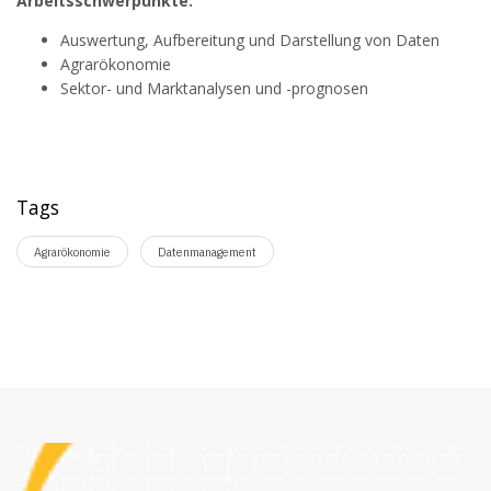
Arbeitsschwerpunkte:
Auswertung, Aufbereitung und Darstellung von Daten
Agrarökonomie
Sektor- und Marktanalysen und -prognosen
Tags
Agrarökonomie
Datenmanagement