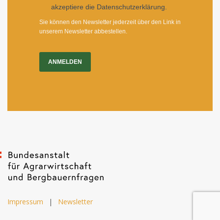
akzeptiere die Datenschutzerklärung.
Sie können den Newsletter jederzeit über den Link in
unserem Newsletter abbestellen.
ANMELDEN
Impressum
|
Newsletter