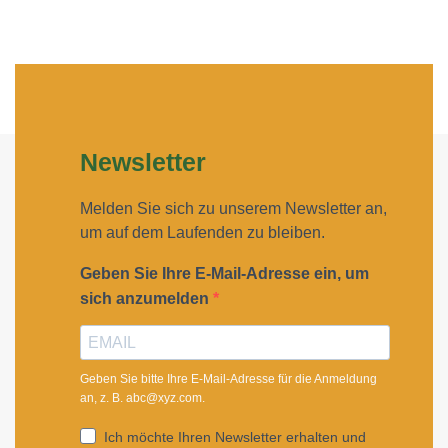
Newsletter
Melden Sie sich zu unserem Newsletter an,
um auf dem Laufenden zu bleiben.
Geben Sie Ihre E-Mail-Adresse ein, um
sich anzumelden
Geben Sie bitte Ihre E-Mail-Adresse für die Anmeldung
an, z. B. abc@xyz.com.
Ich möchte Ihren Newsletter erhalten und