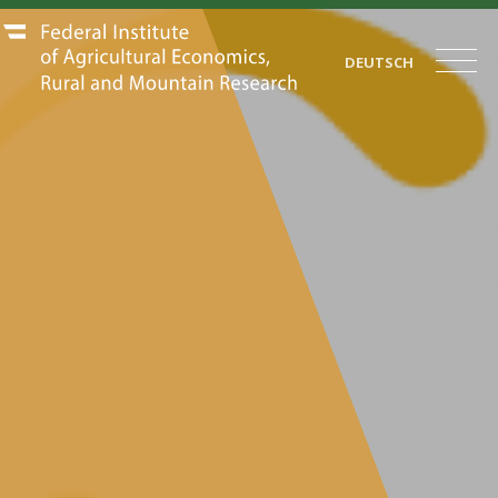
DEUTSCH