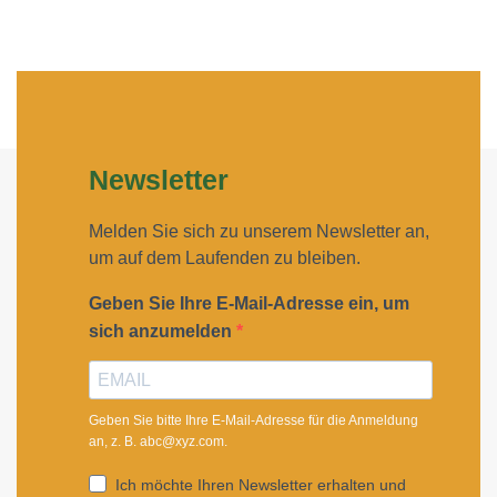
Newsletter
Melden Sie sich zu unserem Newsletter an,
um auf dem Laufenden zu bleiben.
Geben Sie Ihre E-Mail-Adresse ein, um
sich anzumelden
Geben Sie bitte Ihre E-Mail-Adresse für die Anmeldung
an, z. B. abc@xyz.com.
Ich möchte Ihren Newsletter erhalten und