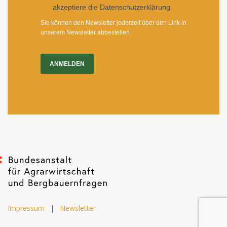
akzeptiere die Datenschutzerklärung.
Sie können den Newsletter jederzeit über den Link in
unserem Newsletter abbestellen.
ANMELDEN
Impressum
|
Newsletter