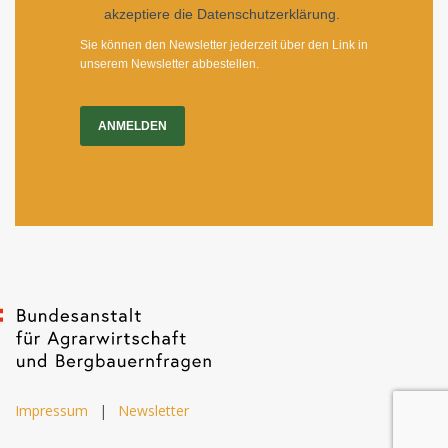
akzeptiere die Datenschutzerklärung.
Sie können den Newsletter jederzeit über den Link in
unserem Newsletter abbestellen.
ANMELDEN
Impressum
|
Newsletter