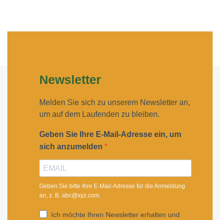
Newsletter
Melden Sie sich zu unserem Newsletter an,
um auf dem Laufenden zu bleiben.
Geben Sie Ihre E-Mail-Adresse ein, um
sich anzumelden
Geben Sie bitte Ihre E-Mail-Adresse für die Anmeldung
an, z. B. abc@xyz.com.
Ich möchte Ihren Newsletter erhalten und