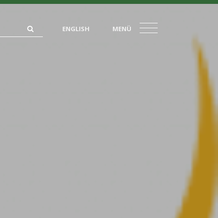
ENGLISH
MENÜ