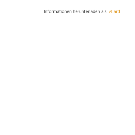
Informationen herunterladen als:
vCard