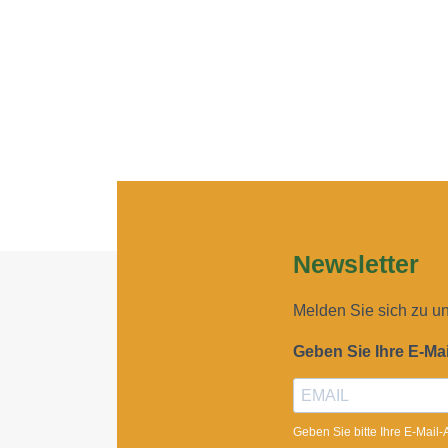
Newsletter
Melden Sie sich zu u
Geben Sie Ihre E-Ma
Geben Sie bitte Ihre E-Mail