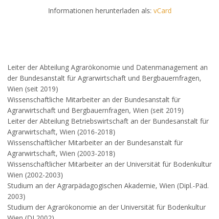
Informationen herunterladen als:
vCard
Leiter der Abteilung Agrarökonomie und Datenmanagement an
der Bundesanstalt für Agrarwirtschaft und Bergbauernfragen,
Wien (seit 2019)
Wissenschaftliche Mitarbeiter an der Bundesanstalt für
Agrarwirtschaft und Bergbauernfragen, Wien (seit 2019)
Leiter der Abteilung Betriebswirtschaft an der Bundesanstalt für
Agrarwirtschaft, Wien (2016-2018)
Wissenschaftlicher Mitarbeiter an der Bundesanstalt für
Agrarwirtschaft, Wien (2003-2018)
Wissenschaftlicher Mitarbeiter an der Universität für Bodenkultur
Wien (2002-2003)
Studium an der Agrarpädagogischen Akademie, Wien (Dipl.-Päd.
2003)
Studium der Agrarökonomie an der Universität für Bodenkultur
Wien (DI 2002)