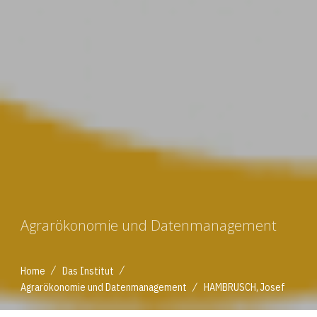
Agrarökonomie und Datenmanagement
/
/
Home
Das Institut
/
Agrarökonomie und Datenmanagement
HAMBRUSCH, Josef