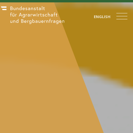
ENGLISH