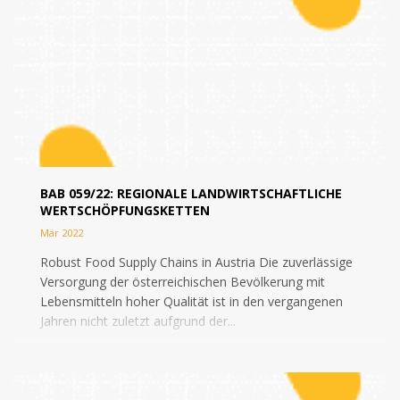
BAB 059/22: REGIONALE LANDWIRTSCHAFTLICHE
WERTSCHÖPFUNGSKETTEN
Mär 2022
Robust Food Supply Chains in Austria Die zuverlässige
Versorgung der österreichischen Bevölkerung mit
Lebensmitteln hoher Qualität ist in den vergangenen
Jahren nicht zuletzt aufgrund der...