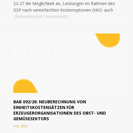
23-27 die Möglichkeit an, Leistungen im Rahmen des
GSP nach vereinfachten Kostenoptionen (VKO; auch
„Einheitskosten“ bezeichnet)...
BAB 092/26: NEUBERECHNUNG VON
EINHEITSKOSTENSÄTZEN FÜR
ERZEUGERORGANISATIONEN DES OBST- UND
GEMÜSESEKTORS
Feb 2026