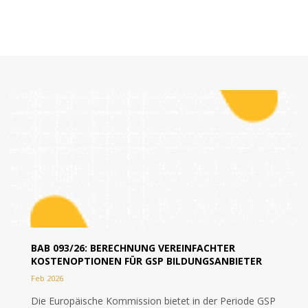
BAB 093/26: BERECHNUNG VEREINFACHTER
KOSTENOPTIONEN FÜR GSP BILDUNGSANBIETER
Feb 2026
Die Europäische Kommission bietet in der Periode GSP