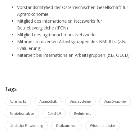
Vorstandsmitglied der Österreichischen Gesellschaft für
Agrarökonomie
Mitglied des internationalen Netzwerks für
Betriebsvergleiche (IFCN)
Mitglied des agri-benchmark Netzwerks
Mitarbeit in diversen Arbeitsgruppen des BMLRTs (z.B.
Evaluierung)
Mitarbeit bei internationalen Arbeitsgruppen (z.B. OECD)
Tags
Agrarmarkt
Agrarpolitik
Agrarsysteme
Agrarökonomie
Betriebsanalyse
Covid-19
Evaluierung
Ländliche Entwicklung
Risikoanalyse
Wissenstransfer