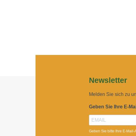
Newsletter
Melden Sie sich zu u
Geben Sie Ihre E-Ma
Geben Sie bitte Ihre E-Mail