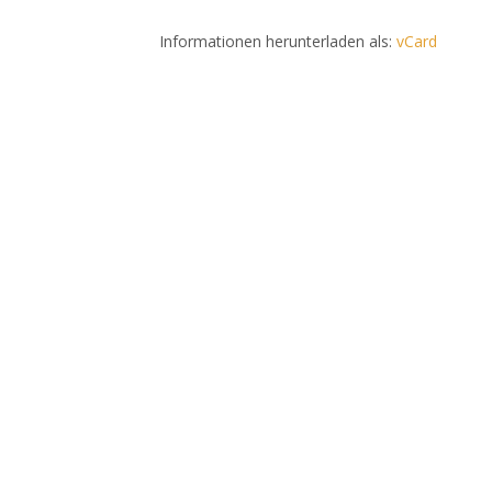
Informationen herunterladen als:
vCard