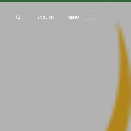
ENGLISH
MENÜ