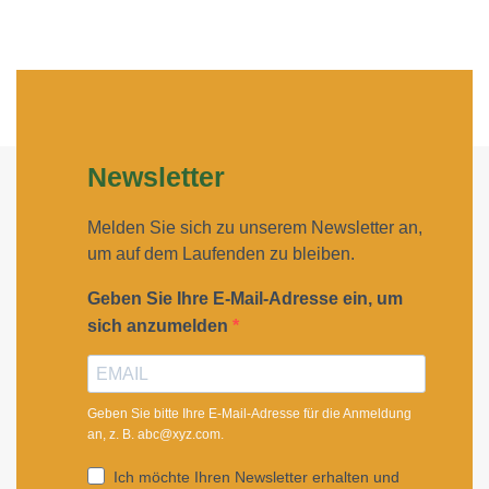
Newsletter
Melden Sie sich zu unserem Newsletter an,
um auf dem Laufenden zu bleiben.
Geben Sie Ihre E-Mail-Adresse ein, um
sich anzumelden
Geben Sie bitte Ihre E-Mail-Adresse für die Anmeldung
an, z. B. abc@xyz.com.
Ich möchte Ihren Newsletter erhalten und