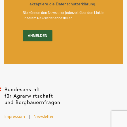
akzeptiere die Datenschutzerklärung.
Sie können den Newsletter jederzeit über den Link in
unserem Newsletter abbestellen.
ANMELDEN
Impressum
|
Newsletter