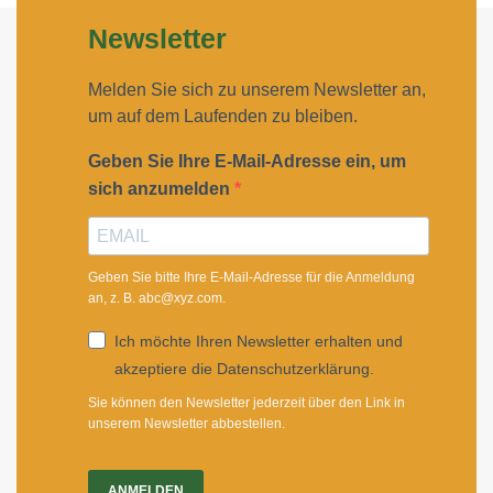
Newsletter
Melden Sie sich zu unserem Newsletter an,
um auf dem Laufenden zu bleiben.
Geben Sie Ihre E-Mail-Adresse ein, um
sich anzumelden
Geben Sie bitte Ihre E-Mail-Adresse für die Anmeldung
an, z. B. abc@xyz.com.
Ich möchte Ihren Newsletter erhalten und
akzeptiere die Datenschutzerklärung.
Sie können den Newsletter jederzeit über den Link in
unserem Newsletter abbestellen.
ANMELDEN