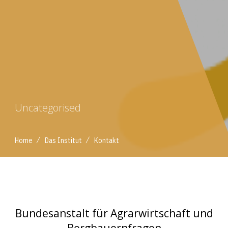
Uncategorised
/
/
Home
Das Institut
Kontakt
Bundesanstalt für Agrarwirtschaft und
Bergbauernfragen