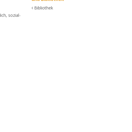
Bibliothek
ch, sozial-