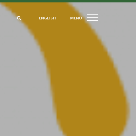
ENGLISH
MENÜ