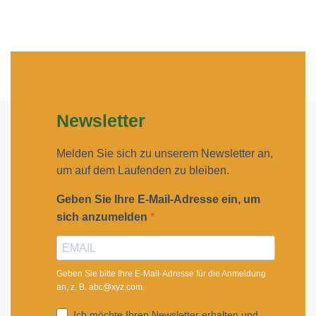
Newsletter
Melden Sie sich zu unserem Newsletter an,
um auf dem Laufenden zu bleiben.
Geben Sie Ihre E-Mail-Adresse ein, um
sich anzumelden
Geben Sie bitte Ihre E-Mail-Adresse für die Anmeldung
an, z. B. abc@xyz.com.
Ich möchte Ihren Newsletter erhalten und