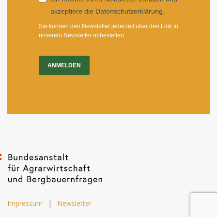
akzeptiere die Datenschutzerklärung.
Sie können den Newsletter jederzeit über den Link in
unserem Newsletter abbestellen.
ANMELDEN
Impressum
|
Newsletter