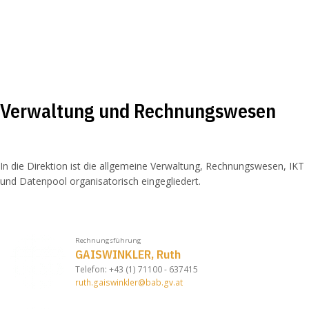
Verwaltung und Rechnungswesen
In die Direktion ist die allgemeine Verwaltung, Rechnungswesen, IKT
und Datenpool organisatorisch eingegliedert.
Rechnungsführung
GAISWINKLER, Ruth
Telefon: +43 (1) 71100 - 637415
ruth.gaiswinkler@bab.gv.at