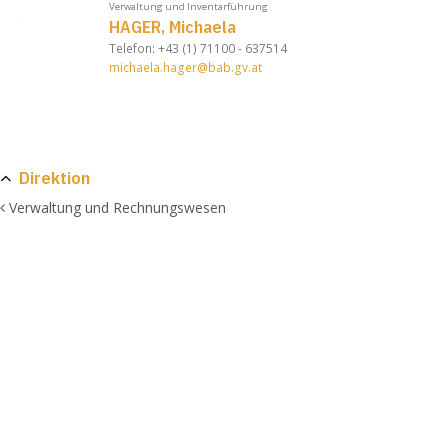
Verwaltung und Inventarführung
HAGER, Michaela
Telefon: +43 (1) 71100 - 637514
michaela.hager@bab.gv.at
Direktion
Verwaltung und Rechnungswesen