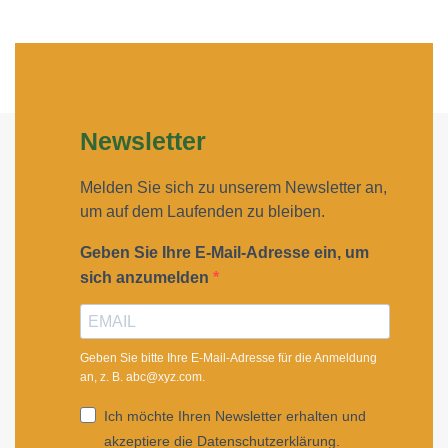
Newsletter
Melden Sie sich zu unserem Newsletter an,
um auf dem Laufenden zu bleiben.
Geben Sie Ihre E-Mail-Adresse ein, um
sich anzumelden
Geben Sie bitte Ihre E-Mail-Adresse für die Anmeldung
an, z. B. abc@xyz.com.
Ich möchte Ihren Newsletter erhalten und
akzeptiere die Datenschutzerklärung.