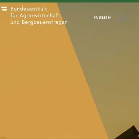
ENGLISH