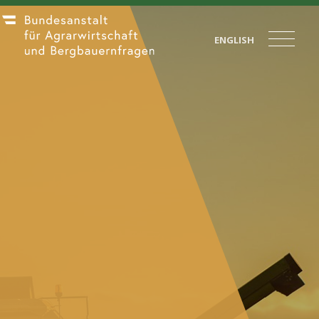
ENGLISH