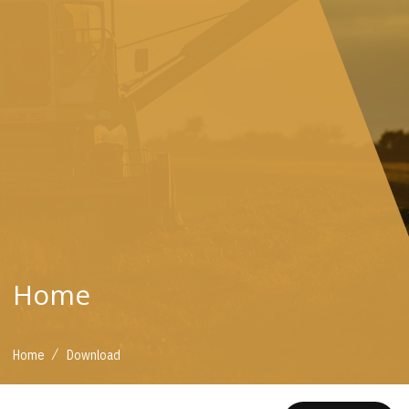
Home
/
Home
Download