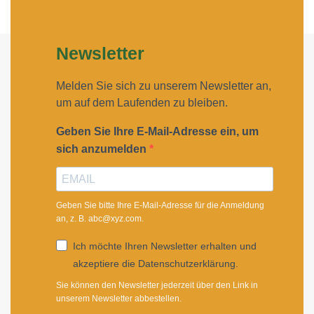
Newsletter
Melden Sie sich zu unserem Newsletter an,
um auf dem Laufenden zu bleiben.
Geben Sie Ihre E-Mail-Adresse ein, um
sich anzumelden
Geben Sie bitte Ihre E-Mail-Adresse für die Anmeldung
an, z. B. abc@xyz.com.
Ich möchte Ihren Newsletter erhalten und
akzeptiere die Datenschutzerklärung.
Sie können den Newsletter jederzeit über den Link in
unserem Newsletter abbestellen.