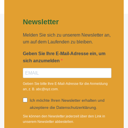
Newsletter
Melden Sie sich zu unserem Newsletter an,
um auf dem Laufenden zu bleiben.
Geben Sie Ihre E-Mail-Adresse ein, um
sich anzumelden
Geben Sie bitte Ihre E-Mail-Adresse für die Anmeldung
an, z. B. abc@xyz.com.
Ich möchte Ihren Newsletter erhalten und
akzeptiere die Datenschutzerklärung.
Sie können den Newsletter jederzeit über den Link in
unserem Newsletter abbestellen.