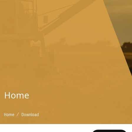
Home
/
Home
Download