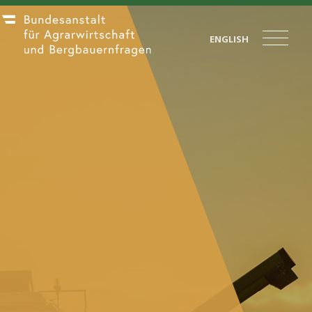
ENGLISH