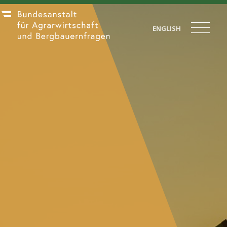
ENGLISH