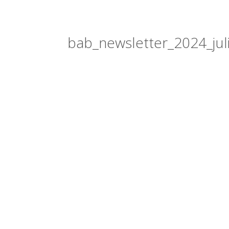
bab_newsletter_2024_juli