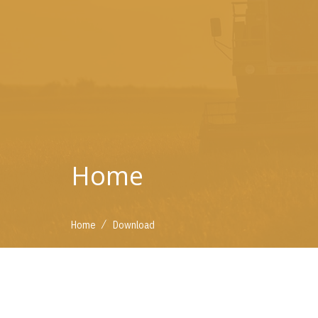
Home
/
Home
Download