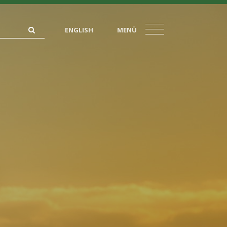
ENGLISH
MENÜ