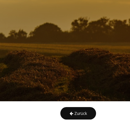
Zurück