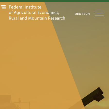
DEUTSCH