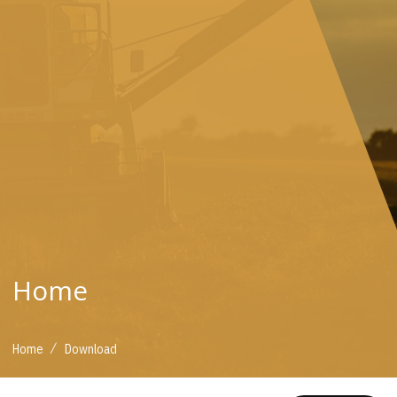
Home
/
Home
Download