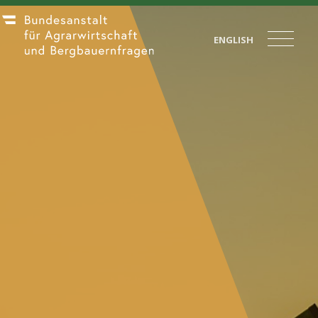
ENGLISH