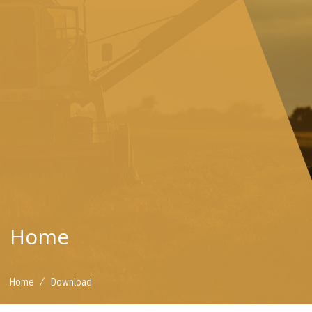
Home
/
Home
Download