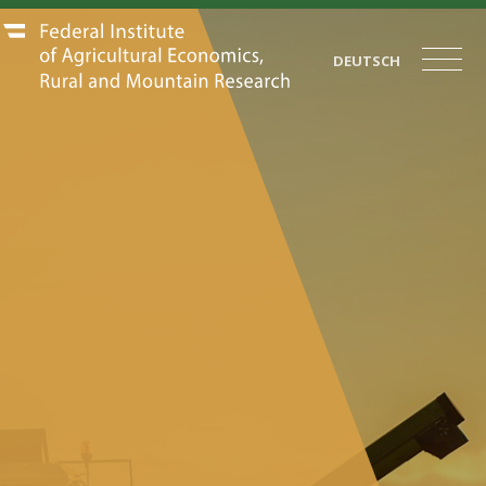
DEUTSCH