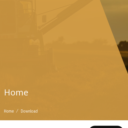
Home
/
Home
Download