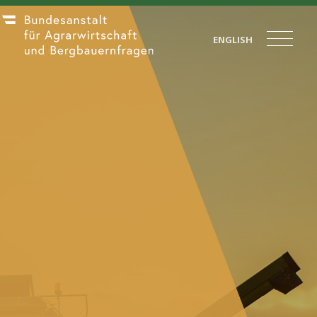
ENGLISH