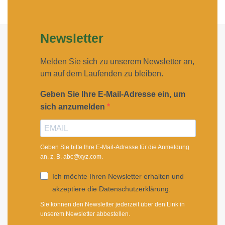
Newsletter
Melden Sie sich zu unserem Newsletter an,
um auf dem Laufenden zu bleiben.
Geben Sie Ihre E-Mail-Adresse ein, um
sich anzumelden
Geben Sie bitte Ihre E-Mail-Adresse für die Anmeldung
an, z. B. abc@xyz.com.
Ich möchte Ihren Newsletter erhalten und
akzeptiere die Datenschutzerklärung.
Sie können den Newsletter jederzeit über den Link in
unserem Newsletter abbestellen.