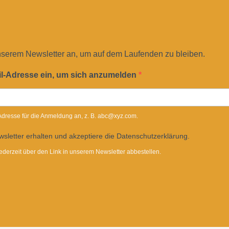
nserem Newsletter an, um auf dem Laufenden zu bleiben.
il-Adresse ein, um sich anzumelden
-Adresse für die Anmeldung an, z. B. abc@xyz.com.
sletter erhalten und akzeptiere die Datenschutzerklärung.
ederzeit über den Link in unserem Newsletter abbestellen.