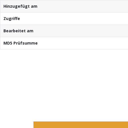
Hinzugefügt am
Zugriffe
Bearbeitet am
MD5 Prüfsumme