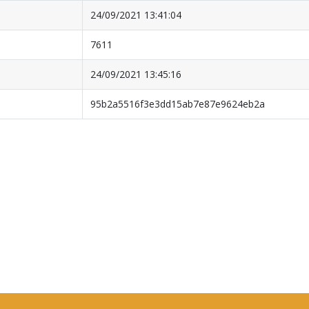
24/09/2021 13:41:04
7611
24/09/2021 13:45:16
95b2a5516f3e3dd15ab7e87e9624eb2a