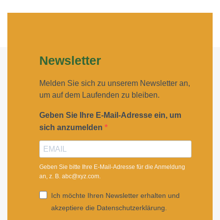
Newsletter
Melden Sie sich zu unserem Newsletter an,
um auf dem Laufenden zu bleiben.
Geben Sie Ihre E-Mail-Adresse ein, um
sich anzumelden
Geben Sie bitte Ihre E-Mail-Adresse für die Anmeldung
an, z. B. abc@xyz.com.
Ich möchte Ihren Newsletter erhalten und
akzeptiere die Datenschutzerklärung.