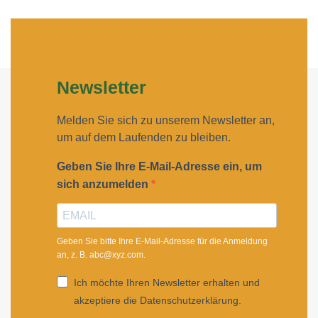
Newsletter
Melden Sie sich zu unserem Newsletter an,
um auf dem Laufenden zu bleiben.
Geben Sie Ihre E-Mail-Adresse ein, um
sich anzumelden
Geben Sie bitte Ihre E-Mail-Adresse für die Anmeldung
an, z. B. abc@xyz.com.
Ich möchte Ihren Newsletter erhalten und
akzeptiere die Datenschutzerklärung.