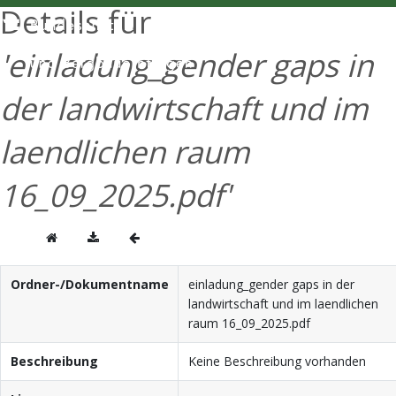
Details für
ENGLISH
'einladung_gender gaps in
der landwirtschaft und im
laendlichen raum
16_09_2025.pdf'
Ordner-/Dokumentname
einladung_gender gaps in der
landwirtschaft und im laendlichen
raum 16_09_2025.pdf
Beschreibung
Keine Beschreibung vorhanden