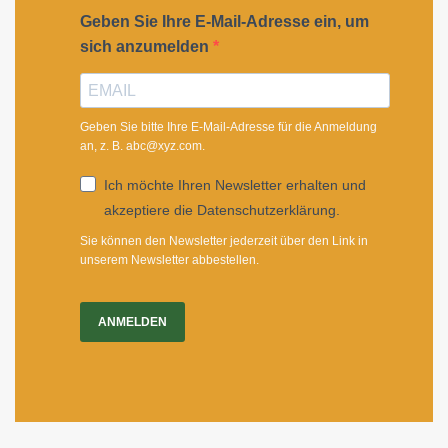
Geben Sie Ihre E-Mail-Adresse ein, um
sich anzumelden
Geben Sie bitte Ihre E-Mail-Adresse für die Anmeldung
an, z. B. abc@xyz.com.
Ich möchte Ihren Newsletter erhalten und
akzeptiere die Datenschutzerklärung.
Sie können den Newsletter jederzeit über den Link in
unserem Newsletter abbestellen.
ANMELDEN