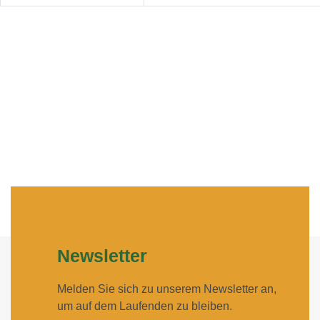
Newsletter
Melden Sie sich zu unserem Newsletter an,
um auf dem Laufenden zu bleiben.