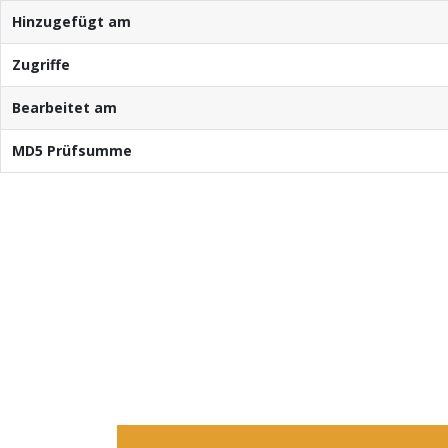
Hinzugefügt am
Zugriffe
Bearbeitet am
MD5 Prüfsumme