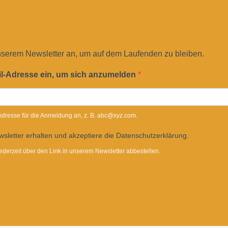
nserem Newsletter an, um auf dem Laufenden zu bleiben.
il-Adresse ein, um sich anzumelden
-Adresse für die Anmeldung an, z. B. abc@xyz.com.
sletter erhalten und akzeptiere die Datenschutzerklärung.
ederzeit über den Link in unserem Newsletter abbestellen.