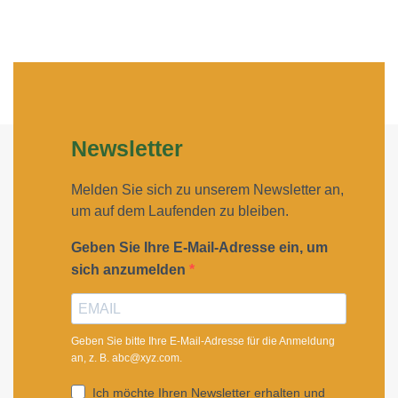
Newsletter
Melden Sie sich zu unserem Newsletter an,
um auf dem Laufenden zu bleiben.
Geben Sie Ihre E-Mail-Adresse ein, um
sich anzumelden
Geben Sie bitte Ihre E-Mail-Adresse für die Anmeldung
an, z. B. abc@xyz.com.
Ich möchte Ihren Newsletter erhalten und