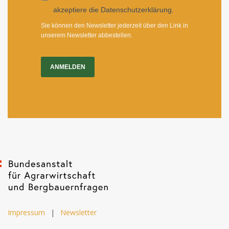
akzeptiere die Datenschutzerklärung.
Sie können den Newsletter jederzeit über den Link in
unserem Newsletter abbestellen.
ANMELDEN
Impressum
|
Newsletter