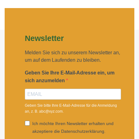
Newsletter
Melden Sie sich zu unserem Newsletter an,
um auf dem Laufenden zu bleiben.
Geben Sie Ihre E-Mail-Adresse ein, um
sich anzumelden
Geben Sie bitte Ihre E-Mail-Adresse für die Anmeldung
an, z. B. abc@xyz.com.
Ich möchte Ihren Newsletter erhalten und
akzeptiere die Datenschutzerklärung.