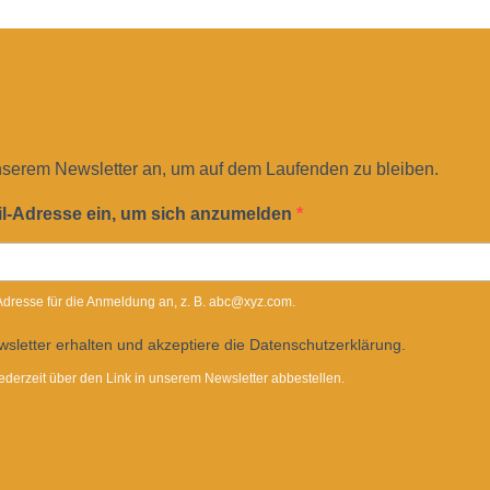
nserem Newsletter an, um auf dem Laufenden zu bleiben.
il-Adresse ein, um sich anzumelden
-Adresse für die Anmeldung an, z. B. abc@xyz.com.
sletter erhalten und akzeptiere die Datenschutzerklärung.
ederzeit über den Link in unserem Newsletter abbestellen.