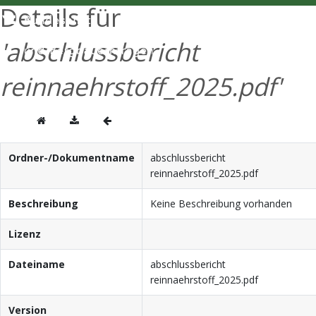
Details für
ENGLISH
'abschlussbericht
reinnaehrstoff_2025.pdf'
Ordner-/Dokumentname
abschlussbericht
reinnaehrstoff_2025.pdf
Beschreibung
Keine Beschreibung vorhanden
Lizenz
Dateiname
abschlussbericht
reinnaehrstoff_2025.pdf
Version