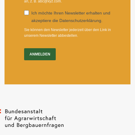
an, z. B. abc@xyz.com.
Ich möchte Ihren Newsletter erhalten und
akzeptiere die Datenschutzerklärung.
Sie können den Newsletter jederzeit über den Link in
unserem Newsletter abbestellen.
ANMELDEN