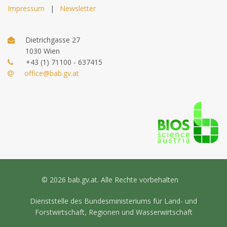
Impressum
|
Newsletter
Dietrichgasse 27
1030 Wien
+43 (1) 71100 - 637415
office@bab.gv.at
© 2026 bab.gv.at. Alle Rechte vorbehalten
Dienststelle des Bundesministeriums für Land- und
Forstwirtschaft, Regionen und Wasserwirtschaft