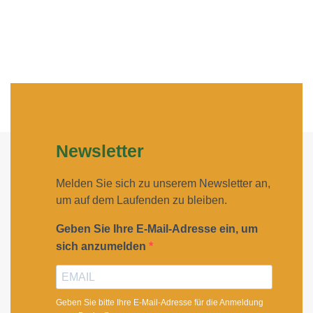
Newsletter
Melden Sie sich zu unserem Newsletter an,
um auf dem Laufenden zu bleiben.
Geben Sie Ihre E-Mail-Adresse ein, um
sich anzumelden
Geben Sie bitte Ihre E-Mail-Adresse für die Anmeldung