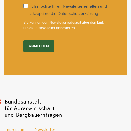
Ich möchte Ihren Newsletter erhalten und
akzeptiere die Datenschutzerklärung.
Sie können den Newsletter jederzeit über den Link in
unserem Newsletter abbestellen.
ANMELDEN
Impressum
|
Newsletter