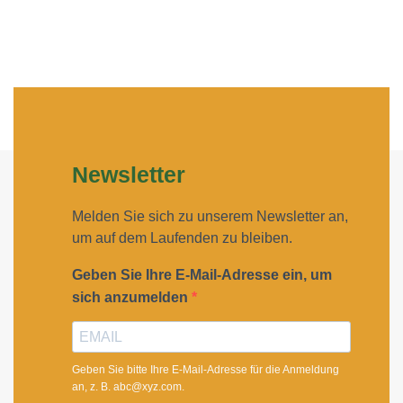
Newsletter
Melden Sie sich zu unserem Newsletter an,
um auf dem Laufenden zu bleiben.
Geben Sie Ihre E-Mail-Adresse ein, um
sich anzumelden
Geben Sie bitte Ihre E-Mail-Adresse für die Anmeldung
an, z. B. abc@xyz.com.