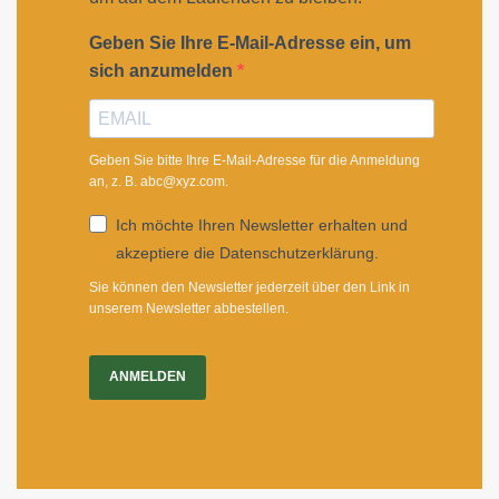
Geben Sie Ihre E-Mail-Adresse ein, um
sich anzumelden
Geben Sie bitte Ihre E-Mail-Adresse für die Anmeldung
an, z. B. abc@xyz.com.
Ich möchte Ihren Newsletter erhalten und
akzeptiere die Datenschutzerklärung.
Sie können den Newsletter jederzeit über den Link in
unserem Newsletter abbestellen.
ANMELDEN