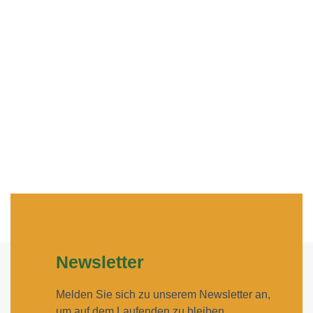
Newsletter
Melden Sie sich zu unserem Newsletter an,
um auf dem Laufenden zu bleiben.