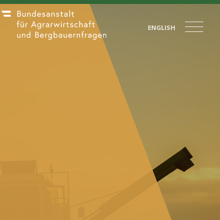
ENGLISH