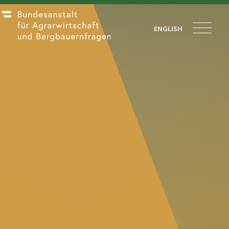
ENGLISH