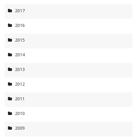
2017
2016
2015
2014
2013
2012
2011
2010
2009