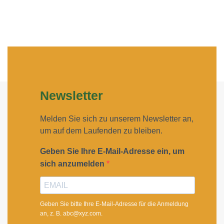
Newsletter
Melden Sie sich zu unserem Newsletter an,
um auf dem Laufenden zu bleiben.
Geben Sie Ihre E-Mail-Adresse ein, um
sich anzumelden
Geben Sie bitte Ihre E-Mail-Adresse für die Anmeldung
an, z. B. abc@xyz.com.