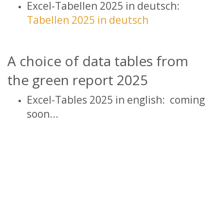
Excel-Tabellen 2025 in deutsch:
Tabellen 2025 in deutsch
A choice of data tables from
the green report 2025
Excel-Tables 2025 in english: coming
soon...