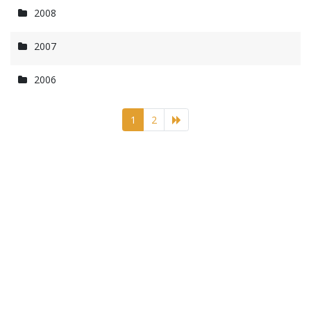
2008
2007
2006
1
2