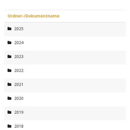
Ordner-/Dokumentname
2025
2024
2023
2022
2021
2020
2019
2018