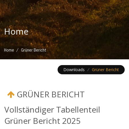
Home
/
Home
Grüner Bericht
Downloads
/
Grüner Bericht
GRÜNER BERICHT
Vollständiger Tabellenteil
Grüner Bericht 2025