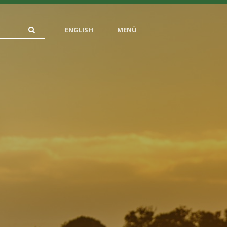
ENGLISH
MENÜ