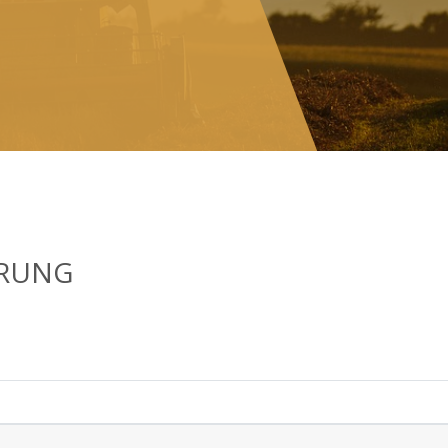
ERUNG