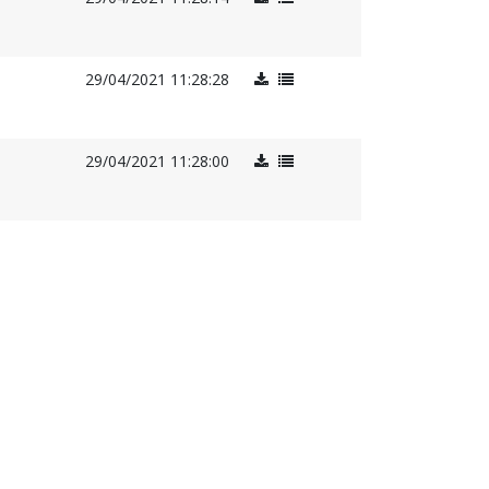
29/04/2021 11:28:28
29/04/2021 11:28:00