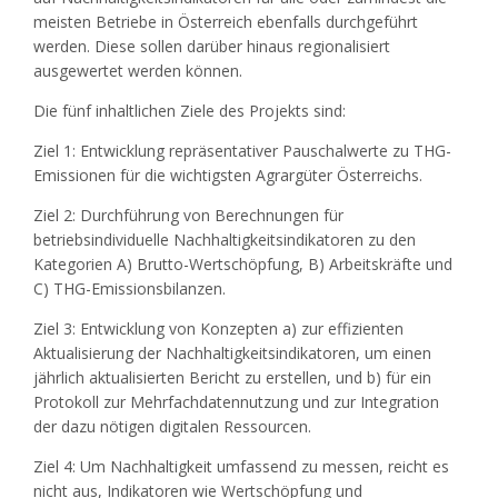
meisten Betriebe in Österreich ebenfalls durchgeführt
werden. Diese sollen darüber hinaus regionalisiert
ausgewertet werden können.
Die fünf inhaltlichen Ziele des Projekts sind:
Ziel 1: Entwicklung repräsentativer Pauschalwerte zu THG-
Emissionen für die wichtigsten Agrargüter Österreichs.
Ziel 2: Durchführung von Berechnungen für
betriebsindividuelle Nachhaltigkeitsindikatoren zu den
Kategorien A) Brutto-Wertschöpfung, B) Arbeitskräfte und
C) THG-Emissionsbilanzen.
Ziel 3: Entwicklung von Konzepten a) zur effizienten
Aktualisierung der Nachhaltigkeitsindikatoren, um einen
jährlich aktualisierten Bericht zu erstellen, und b) für ein
Protokoll zur Mehrfachdatennutzung und zur Integration
der dazu nötigen digitalen Ressourcen.
Ziel 4: Um Nachhaltigkeit umfassend zu messen, reicht es
nicht aus, Indikatoren wie Wertschöpfung und