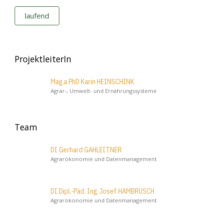
laufend
ProjektleiterIn
Mag.a PhD Karin HEINSCHINK
Agrar-, Umwelt- und Ernährungssysteme
Team
DI Gerhard GAHLEITNER
Agrarökonomie und Datenmanagement
DI Dipl.-Päd. Ing. Josef HAMBRUSCH
Agrarökonomie und Datenmanagement