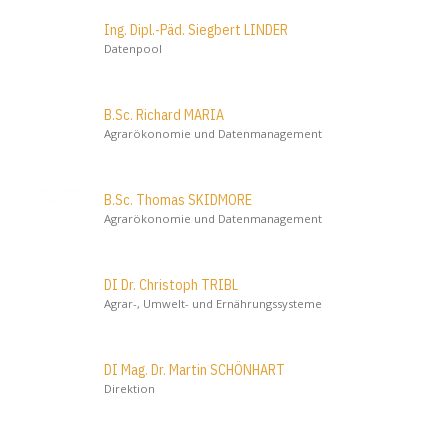
Ing. Dipl.-Päd. Siegbert LINDER
Datenpool
B.Sc. Richard MARIA
Agrarökonomie und Datenmanagement
B.Sc. Thomas SKIDMORE
Agrarökonomie und Datenmanagement
DI Dr. Christoph TRIBL
Agrar-, Umwelt- und Ernährungssysteme
DI Mag. Dr. Martin SCHÖNHART
Direktion