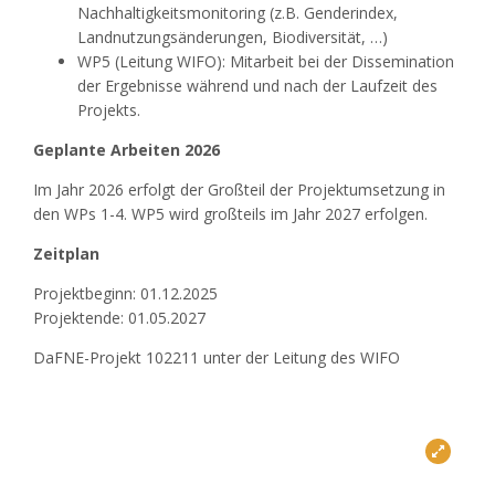
Nachhaltigkeitsmonitoring (z.B. Genderindex,
Landnutzungsänderungen, Biodiversität, …)
WP5 (Leitung WIFO): Mitarbeit bei der Dissemination
der Ergebnisse während und nach der Laufzeit des
Projekts.
Geplante Arbeiten 2026
Im Jahr 2026 erfolgt der Großteil der Projektumsetzung in
den WPs 1-4. WP5 wird großteils im Jahr 2027 erfolgen.
Zeitplan
Projektbeginn: 01.12.2025
Projektende: 01.05.2027
DaFNE-Projekt 102211 unter der Leitung des WIFO