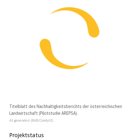
Titelblatt des Nachhaltigkeitsberichts der österreichischen
Landwirtschaft (Pilotstudie AREPSA).
AI-generated (BAB/ComfyUI)
Projektstatus