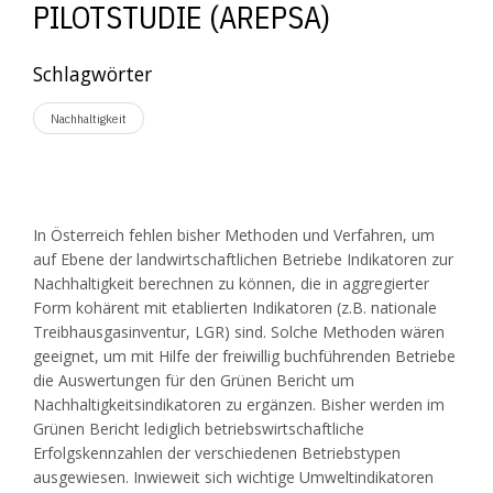
PILOTSTUDIE (AREPSA)
Schlagwörter
Nachhaltigkeit
In Österreich fehlen bisher Methoden und Verfahren, um
auf Ebene der landwirtschaftlichen Betriebe Indikatoren zur
Nachhaltigkeit berechnen zu können, die in aggregierter
Form kohärent mit etablierten Indikatoren (z.B. nationale
Treibhausgasinventur, LGR) sind. Solche Methoden wären
geeignet, um mit Hilfe der freiwillig buchführenden Betriebe
die Auswertungen für den Grünen Bericht um
Nachhaltigkeitsindikatoren zu ergänzen. Bisher werden im
Grünen Bericht lediglich betriebswirtschaftliche
Erfolgskennzahlen der verschiedenen Betriebstypen
ausgewiesen. Inwieweit sich wichtige Umweltindikatoren