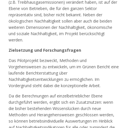
(z.B. Treibhausgasemissionen) verändert haben, ist auf der
Ebene von Betrieben, die für den ganzen Sektor
repräsentativ sind, bisher nicht bekannt. Neben der
ökologischen Nachhaltigkeit sollen aber auch die beiden
weiteren Dimensionen der Nachhaltigkeit, ökonomische
und soziale Nachhaltigkeit, im Projekt berücksichtigt
werden.
Zielsetzung und Forschungsfragen
Das Pilotprojekt bezweckt, Methoden und
Vorgehensweisen zu entwickeln, um im Grünen Bericht eine
laufende Berichterstattung über
Nachhaltigkeitsentwicklungen zu ermöglichen. Im
Vordergrund steht dabei die konzeptionelle Arbeit.
Da die Berechnungen auf einzelbetrieblicher Ebene
durchgeführt werden, ergibt sich ein Zusatznutzen: wenn
die bisher bestehenden Wissenslücken durch neue
Methoden und Herangehensweisen geschlossen werden,
so können betriebsindividuelle Auswertungen im Hinblick
auf Nachhaltigkeitsindikatoren für alle oder zumindest die