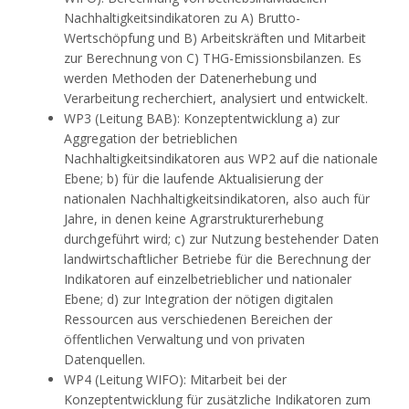
Nachhaltigkeitsindikatoren zu A) Brutto-
Wertschöpfung und B) Arbeitskräften und Mitarbeit
zur Berechnung von C) THG-Emissionsbilanzen. Es
werden Methoden der Datenerhebung und
Verarbeitung recherchiert, analysiert und entwickelt.
WP3 (Leitung BAB): Konzeptentwicklung a) zur
Aggregation der betrieblichen
Nachhaltigkeitsindikatoren aus WP2 auf die nationale
Ebene; b) für die laufende Aktualisierung der
nationalen Nachhaltigkeitsindikatoren, also auch für
Jahre, in denen keine Agrarstrukturerhebung
durchgeführt wird; c) zur Nutzung bestehender Daten
landwirtschaftlicher Betriebe für die Berechnung der
Indikatoren auf einzelbetrieblicher und nationaler
Ebene; d) zur Integration der nötigen digitalen
Ressourcen aus verschiedenen Bereichen der
öffentlichen Verwaltung und von privaten
Datenquellen.
WP4 (Leitung WIFO): Mitarbeit bei der
Konzeptentwicklung für zusätzliche Indikatoren zum