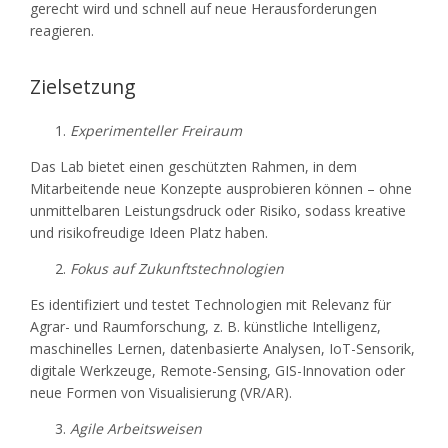
gerecht wird und schnell auf neue Herausforderungen
reagieren.
Zielsetzung
Experimenteller Freiraum
Das Lab bietet einen geschützten Rahmen, in dem
Mitarbeitende neue Konzepte ausprobieren können – ohne
unmittelbaren Leistungsdruck oder Risiko, sodass kreative
und risikofreudige Ideen Platz haben.
Fokus auf Zukunftstechnologien
Es identifiziert und testet Technologien mit Relevanz für
Agrar- und Raumforschung, z. B. künstliche Intelligenz,
maschinelles Lernen, datenbasierte Analysen, IoT-Sensorik,
digitale Werkzeuge, Remote-Sensing, GIS-Innovation oder
neue Formen von Visualisierung (VR/AR).
Agile Arbeitsweisen