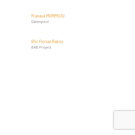
Pranava MUMMOJU
Datenpool
BSc Florian Rakos
BAB Project