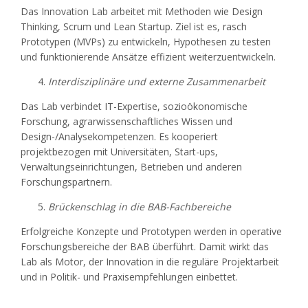
Das Innovation Lab arbeitet mit Methoden wie Design
Thinking, Scrum und Lean Startup. Ziel ist es, rasch
Prototypen (MVPs) zu entwickeln, Hypothesen zu testen
und funktionierende Ansätze effizient weiterzuentwickeln.
Interdisziplinäre und externe Zusammenarbeit
Das Lab verbindet IT-Expertise, sozioökonomische
Forschung, agrarwissenschaftliches Wissen und
Design-/Analysekompetenzen. Es kooperiert
projektbezogen mit Universitäten, Start-ups,
Verwaltungseinrichtungen, Betrieben und anderen
Forschungspartnern.
Brückenschlag in die BAB-Fachbereiche
Erfolgreiche Konzepte und Prototypen werden in operative
Forschungsbereiche der BAB überführt. Damit wirkt das
Lab als Motor, der Innovation in die reguläre Projektarbeit
und in Politik- und Praxisempfehlungen einbettet.