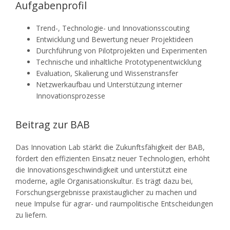
Aufgabenprofil
Trend-, Technologie- und Innovationsscouting
Entwicklung und Bewertung neuer Projektideen
Durchführung von Pilotprojekten und Experimenten
Technische und inhaltliche Prototypenentwicklung
Evaluation, Skalierung und Wissenstransfer
Netzwerkaufbau und Unterstützung interner
Innovationsprozesse
Beitrag zur BAB
Das Innovation Lab stärkt die Zukunftsfähigkeit der BAB,
fördert den effizienten Einsatz neuer Technologien, erhöht
die Innovationsgeschwindigkeit und unterstützt eine
moderne, agile Organisationskultur. Es trägt dazu bei,
Forschungsergebnisse praxistauglicher zu machen und
neue Impulse für agrar- und raumpolitische Entscheidungen
zu liefern.