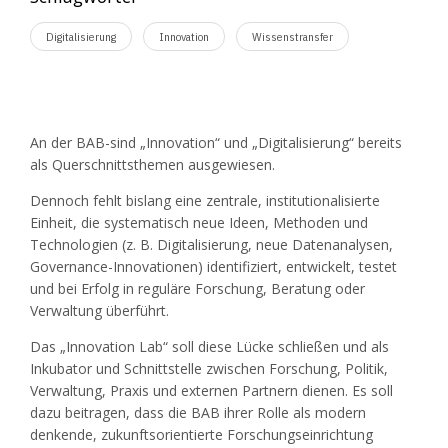
Digitalisierung
Innovation
Wissenstransfer
An der BAB-sind „Innovation“ und „Digitalisierung“ bereits
als Querschnittsthemen ausgewiesen.
Dennoch fehlt bislang eine zentrale, institutionalisierte
Einheit, die systematisch neue Ideen, Methoden und
Technologien (z. B. Digitalisierung, neue Datenanalysen,
Governance-Innovationen) identifiziert, entwickelt, testet
und bei Erfolg in reguläre Forschung, Beratung oder
Verwaltung überführt.
Das „Innovation Lab“ soll diese Lücke schließen und als
Inkubator und Schnittstelle zwischen Forschung, Politik,
Verwaltung, Praxis und externen Partnern dienen. Es soll
dazu beitragen, dass die BAB ihrer Rolle als modern
denkende, zukunftsorientierte Forschungseinrichtung