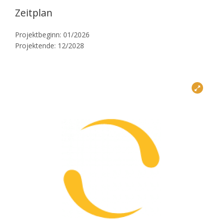
Zeitplan
Projektbeginn: 01/2026
Projektende: 12/2028