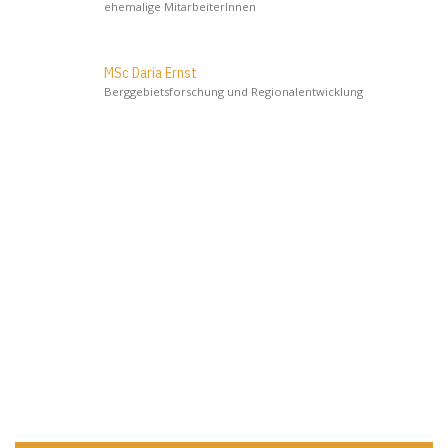
ehemalige MitarbeiterInnen
MSc Daria Ernst
Berggebietsforschung und Regionalentwicklung