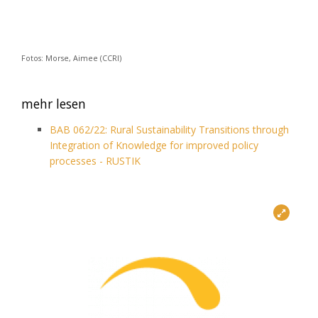
Fotos: Morse, Aimee (CCRI)
mehr lesen
BAB 062/22: Rural Sustainability Transitions through
Integration of Knowledge for improved policy
processes - RUSTIK